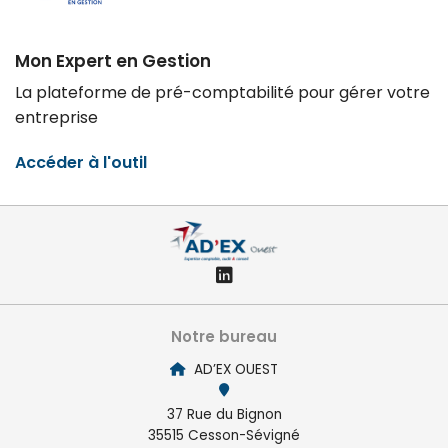
Mon Expert en Gestion
La plateforme de pré-comptabilité pour gérer votre
entreprise
Accéder à l'outil
Notre bureau
AD’EX OUEST
37 Rue du Bignon
35515 Cesson-Sévigné