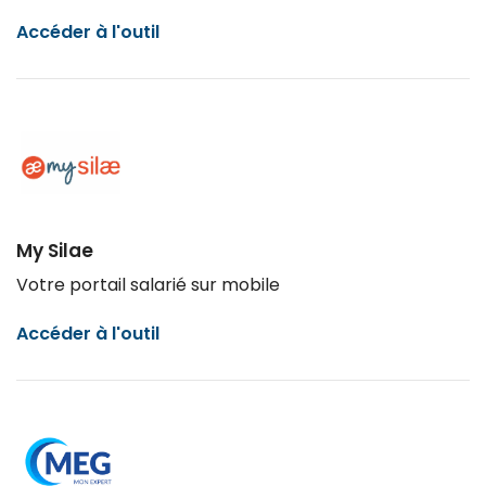
Accéder à l'outil
My Silae
Votre
portail salarié sur mobile
Accéder à l'outil