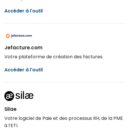
Accéder à l'outil
Jefacture.com
Votre plateforme de création des factures.
Accéder à l'outil
Silae
Votre logiciel de Paie et des processus RH, de la PME
à l’ETI​.