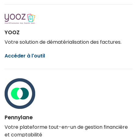
YOOZ
Votre solution de dématérialisation des factures.
Accéder à l'outil
Pennylane
Votre plateforme tout-en-un de gestion financière
et comptabilité